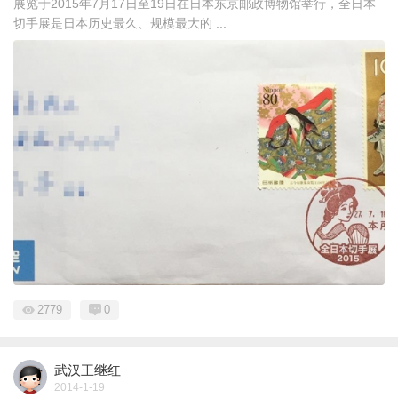
展览于2015年7月17日至19日在日本东京邮政博物馆举行，全日本
切手展是日本历史最久、规模最大的 ...
2779
0
武汉王继红
2014-1-19