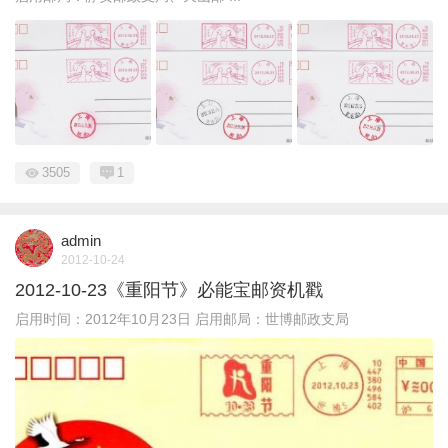
3505
1
admin
2012-10-24
2012-10-23《重阳节》必能宝邮资机戳
启用时间：2012年10月23日 启用邮局：世博邮政支局