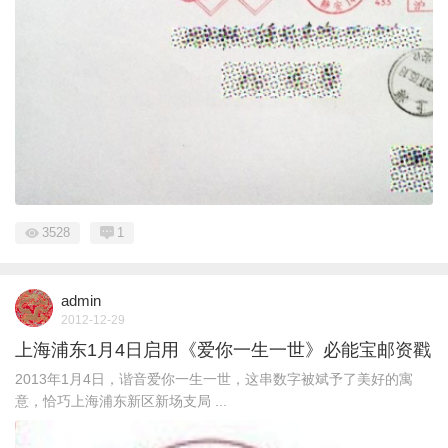
3528
1
admin
2012-12-29
上海浦东1月4日启用《爱你一生一世》必能宝邮资戳
2013年1月4日，谐音爱你一生一世，这串数字被斌予了美好的寓
意，恰巧上海浦东新区新场支局 ...