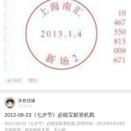
3143
0
冰色佳缘
2012-9-9
2012-08-23《七夕节》必能宝邮资机戳
2012-08-23《七夕节》必能宝邮资机戳 启用时间：2012年8月23日
启用邮局：静安邮政支局、天山邮 ...