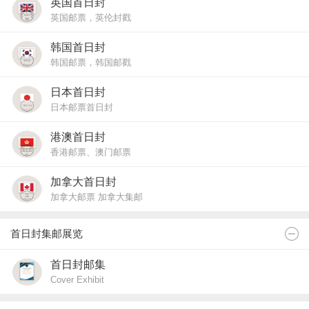
英国首日封
英国邮票，英伦封戳
韩国首日封
韩国邮票，韩国邮戳
日本首日封
日本邮票首日封
港澳首日封
香港邮票、澳门邮票
加拿大首日封
加拿大邮票 加拿大集邮
首日封集邮展览
首日封邮集
Cover Exhibit