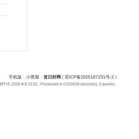
手机版
|
小黑屋
|
首日封网
(
苏ICP备2025187231号-2
)
MT+8, 2026-8-8 15:52
, Processed in 0.020629 second(s), 5 queries .