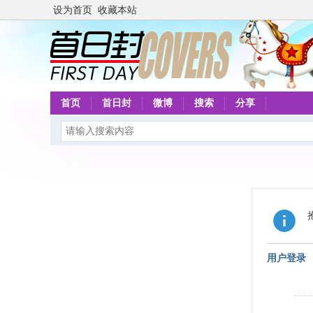
设为首页
收藏本站
首页
首日封
微博
搜索
分享
用户登录