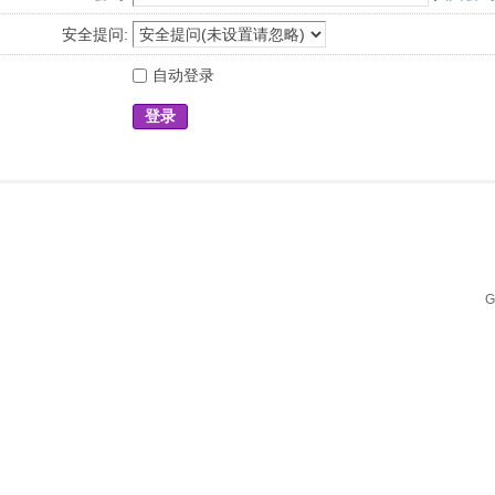
安全提问:
自动登录
登录
G