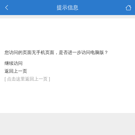
提示信息
您访问的页面无手机页面，是否进一步访问电脑版？
继续访问
返回上一页
[ 点击这里返回上一页 ]