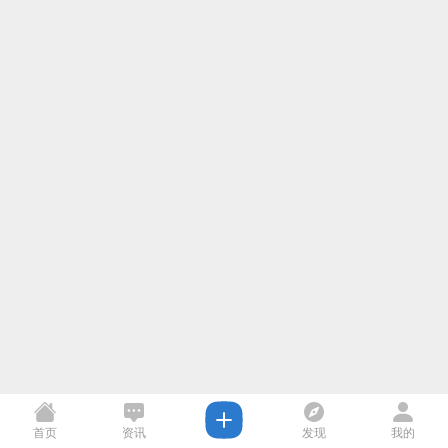
首页
资讯
发现
我的