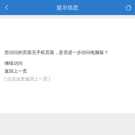
提示信息
您访问的页面无手机页面，是否进一步访问电脑版？
继续访问
返回上一页
[ 点击这里返回上一页 ]