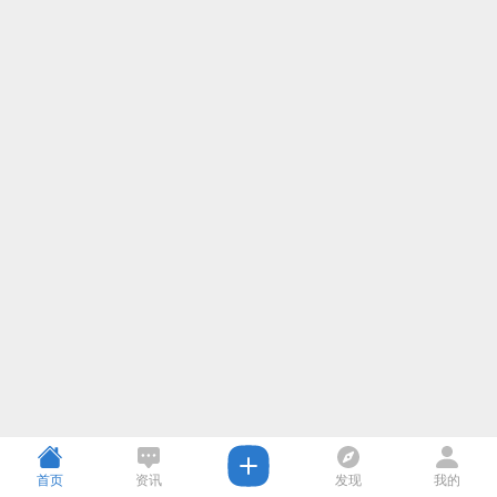
首页
资讯
发现
我的