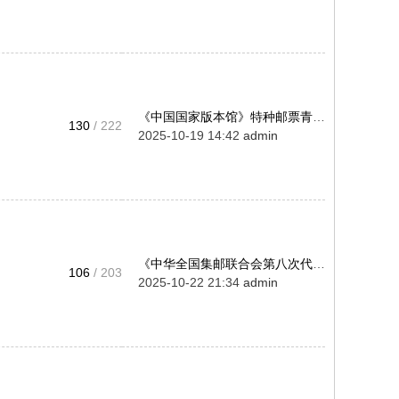
《中国国家版本馆》特种邮票青岛 ...
130
/ 222
2025-10-19 14:42
admin
《中华全国集邮联合会第八次代表 ...
106
/ 203
2025-10-22 21:34
admin