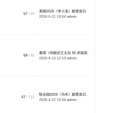
美国2026《李小龙》邮票首日实寄 ...
57
/ 89
2026-5-21 19:04
admin
泰国《诗丽吉王太后 92 岁诞辰》 ...
59
/ 82
2026-4-23 12:53
admin
联合国2026《马年》邮票首日实寄 ...
57
/ 131
2026-4-22 10:04
admin