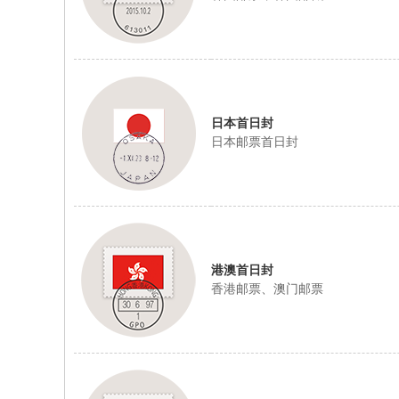
日本首日封
日本邮票首日封
港澳首日封
香港邮票、澳门邮票