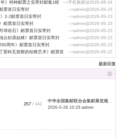
申年》特种邮票之实寄封邮集1框
-->手机集邮@2025-08-24
邮票首日实寄封
-->admin@2026-05-23
节》2-2邮票首日实寄封
-->admin@2026-05-23
》邮票首日实寄封
-->admin@2026-05-23
月球岩石》邮票首日实寄封
-->admin@2026-05-23
地云杉原始林》邮票首日实寄封
-->admin@2026-05-23
250周年》邮票首日实寄封
-->admin@2026-05-23
丁那科瓦契察的幼稚艺术》邮票首
-->admin@2026-05-22
最新回复
中华全国集邮联合会集邮展览规则 ...
257
/ 442
2026-5-26 10:29
admin