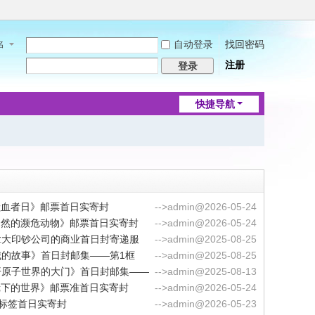
自动登录
找回密码
名
注册
登录
快捷导航
界献血者日》邮票首日实寄封
-->admin@2026-05-24
归自然的濒危动物》邮票首日实寄封
-->admin@2026-05-24
拿大印钞公司的商业首日封寄递服
-->admin@2025-08-25
城的故事》首日封邮集——第1框
-->admin@2025-08-25
开原子世界的大门》首日封邮集——
-->admin@2025-08-13
微镜下的世界》邮票准首日实寄封
-->admin@2026-05-24
标签首日实寄封
-->admin@2026-05-23