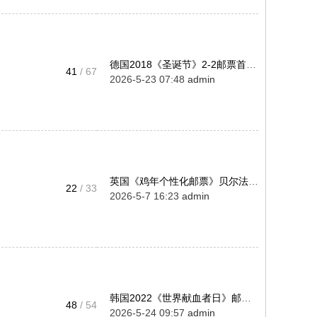
德国2018《圣诞节》2-2邮票首日 ...
41
/ 67
2026-5-23 07:48
admin
英国《鸡年个性化邮票》贝尔法斯 ...
22
/ 33
2026-5-7 16:23
admin
韩国2022《世界献血者日》邮票首 ...
48
/ 54
2026-5-24 09:57
admin