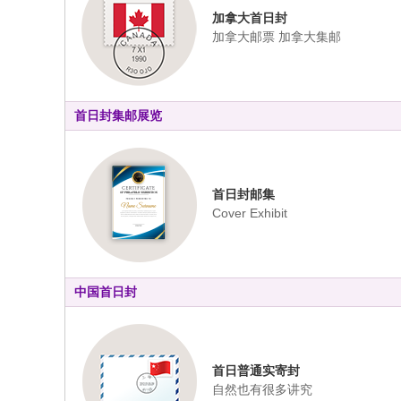
加拿大首日封
加拿大邮票 加拿大集邮
首日封集邮展览
首日封邮集
Cover Exhibit
中国首日封
首日普通实寄封
自然也有很多讲究