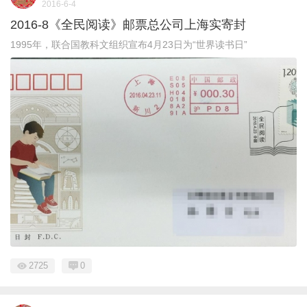
2016-6-4
2016-8《全民阅读》邮票总公司上海实寄封
1995年，联合国教科文组织宣布4月23日为“世界读书日”
2725
0