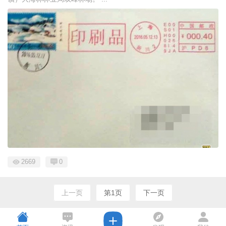
2669
0
上一页
第1页
下一页