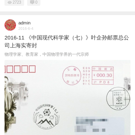
2723
0
admin
2016-6-4
2016-11 《中国现代科学家（七）》叶企孙邮票总公
司上海实寄封
物理学家、教育家，中国物理学界的一代宗师