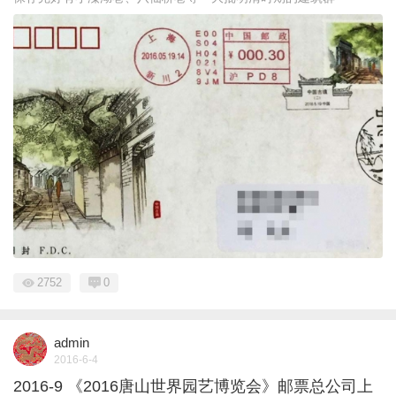
2752
0
admin
2016-6-4
2016-9 《2016唐山世界园艺博览会》邮票总公司上