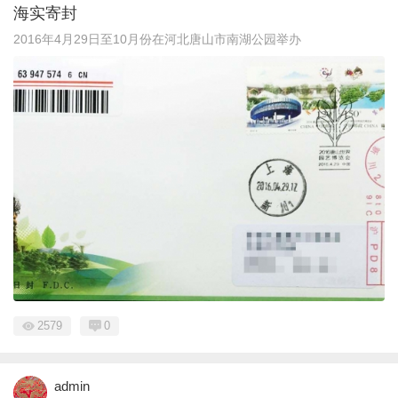
海实寄封
2016年4月29日至10月份在河北唐山市南湖公园举办
2579
0
admin