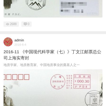
2688
0
admin
2016-6-4
2016-11 《中国现代科学家（七）》丁文江邮票总公
司上海实寄封
地质学家、地质教育家、中国地质事业的奠基人之一